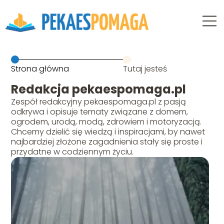
Strona główna
Tutaj jesteś
Redakcja pekaespomaga.pl
Zespół redakcyjny pekaespomaga.pl z pasją
odkrywa i opisuje tematy związane z domem,
ogrodem, urodą, modą, zdrowiem i motoryzacją.
Chcemy dzielić się wiedzą i inspiracjami, by nawet
najbardziej złożone zagadnienia stały się proste i
przydatne w codziennym życiu.