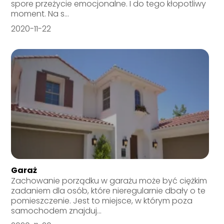
spore przeżycie emocjonalne. I do tego kłopotliwy
moment. Na s...
2020-11-22
Garaż
Zachowanie porządku w garażu może być ciężkim
zadaniem dla osób, które nieregularnie dbały o te
pomieszczenie. Jest to miejsce, w którym poza
samochodem znajduj...