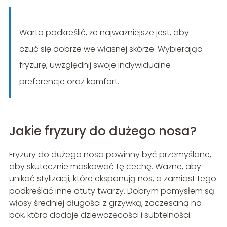
Warto podkreślić, że najważniejsze jest, aby
czuć się dobrze we własnej skórze. Wybierając
fryzurę, uwzględnij swoje indywidualne
preferencje oraz komfort.
Jakie fryzury do dużego nosa?
Fryzury do dużego nosa powinny być przemyślane,
aby skutecznie maskować tę cechę. Ważne, aby
unikać stylizacji, które eksponują nos, a zamiast tego
podkreślać inne atuty twarzy. Dobrym pomysłem są
włosy średniej długości z grzywką, zaczesaną na
bok, która dodaje dziewczęcości i subtelności.