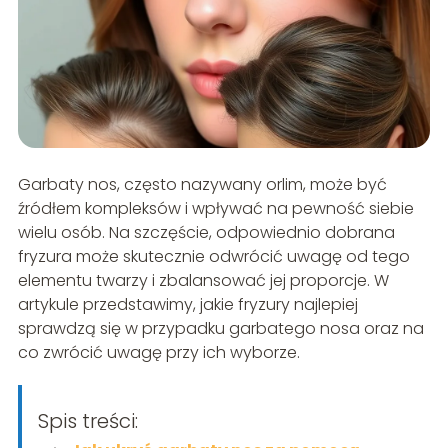
Garbaty nos, często nazywany orlim, może być
źródłem kompleksów i wpływać na pewność siebie
wielu osób. Na szczęście, odpowiednio dobrana
fryzura może skutecznie odwrócić uwagę od tego
elementu twarzy i zbalansować jej proporcje. W
artykule przedstawimy, jakie fryzury najlepiej
sprawdzą się w przypadku garbatego nosa oraz na
co zwrócić uwagę przy ich wyborze.
Spis treści: