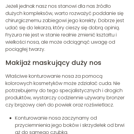
Jeżeli jednak nasz nos stanowi dla nas źródło
dużych kompleksów, warto rozważyć poddanie się
chirurgicznemu zabiegowi jego korekty. Dobrze jest
udać się do lekarza, który cieszy się dobrą opinią.
Fryzura nie jest w stanie realnie zmienić kształtu i
wielkości nosa, ale może odciągnąć uwagę od
pociągłej twarzy.
Makijaż maskujący duży nos
Właściwe konturowanie nosa za pomocą
kolorowych kosmetyków może zdziałać cuda. Nie
potrzebujemy do tego specjalistycznych i drogich
produktów, wystarczy codziennie używany bronzer
czy brązowy cień do powiek oraz rozświetlacz.
Konturowanie nosa zaczynamy od
przyciemnienia jego boków i skrzydełek od brwi
aż do samego czubka.