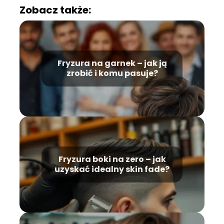
Zobacz także:
Fryzura na garnek – jak ją
zrobić i komu pasuje?
Fryzura boki na zero – jak
uzyskać idealny skin fade?