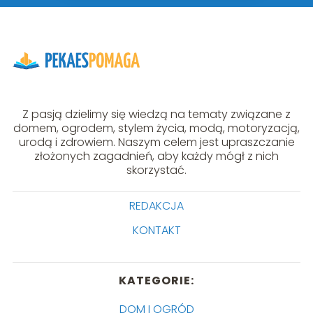
Z pasją dzielimy się wiedzą na tematy związane z
domem, ogrodem, stylem życia, modą, motoryzacją,
urodą i zdrowiem. Naszym celem jest upraszczanie
złożonych zagadnień, aby każdy mógł z nich
skorzystać.
REDAKCJA
KONTAKT
KATEGORIE:
DOM I OGRÓD