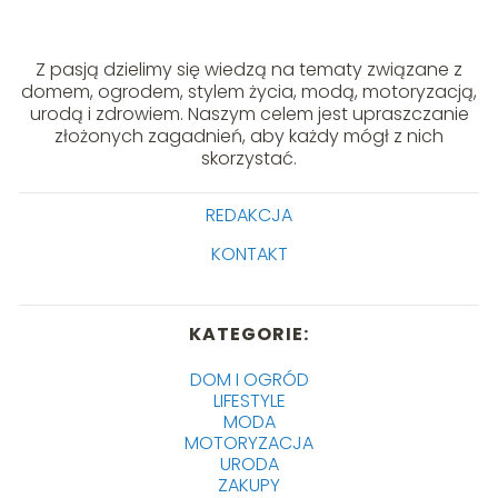
Z pasją dzielimy się wiedzą na tematy związane z
domem, ogrodem, stylem życia, modą, motoryzacją,
urodą i zdrowiem. Naszym celem jest upraszczanie
złożonych zagadnień, aby każdy mógł z nich
skorzystać.
REDAKCJA
KONTAKT
KATEGORIE:
DOM I OGRÓD
LIFESTYLE
MODA
MOTORYZACJA
URODA
ZAKUPY