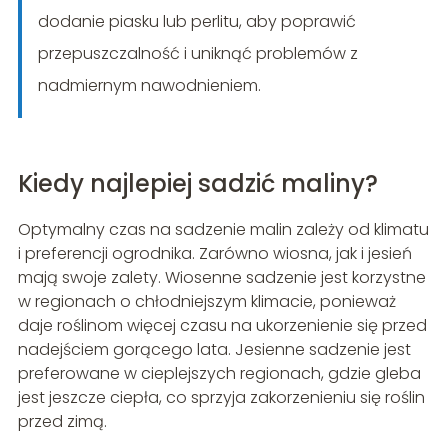
dodanie piasku lub perlitu, aby poprawić
przepuszczalność i uniknąć problemów z
nadmiernym nawodnieniem.
Kiedy najlepiej sadzić maliny?
Optymalny czas na sadzenie malin zależy od klimatu
i preferencji ogrodnika. Zarówno wiosna, jak i jesień
mają swoje zalety. Wiosenne sadzenie jest korzystne
w regionach o chłodniejszym klimacie, ponieważ
daje roślinom więcej czasu na ukorzenienie się przed
nadejściem gorącego lata. Jesienne sadzenie jest
preferowane w cieplejszych regionach, gdzie gleba
jest jeszcze ciepła, co sprzyja zakorzenieniu się roślin
przed zimą.