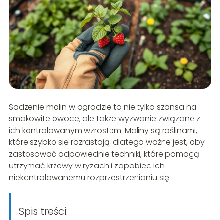
Sadzenie malin w ogrodzie to nie tylko szansa na
smakowite owoce, ale także wyzwanie związane z
ich kontrolowanym wzrostem. Maliny są roślinami,
które szybko się rozrastają, dlatego ważne jest, aby
zastosować odpowiednie techniki, które pomogą
utrzymać krzewy w ryzach i zapobiec ich
niekontrolowanemu rozprzestrzenianiu się.
Spis treści: