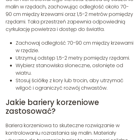
malin w rzędach, zachowując odległość około 70-
90 cm między krzewami oraz 1,5-2 metrów pomiędzy
rzędami. Taka przestrzeń zapewnia odpowiednią
cyrkulację powietrza i dostęp do światła.
Zachowaj odległość 70-90 cm między krzewami
w rzędzie.
Utrzymuj odstęp 1,5-2 metry pomiędzy rzędami.
Wybierz stanowiska słoneczne, osłonięte od
wiatru.
Stosuj ściółkę z kory lub trocin, aby utrzymać
wilgoć i ograniczyć rozwój chwastów.
Jakie bariery korzeniowe
zastosować?
Bariera korzeniowa to skuteczne rozwiązanie w
kontrolowaniu rozrastania się malin. Materiały