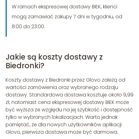
W ramach ekspresowej dostawy BIEK, klienci
mogą zamawiać zakupy 7 dni w tygodniu, od
8:00 do 23:00.
Jakie są koszty dostawy z
Biedronki?
Koszty dostawy z Biedronki przez Glovo zależą od
wartości zamówienia oraz wybranego rodzaju
dostawy. Standardowa dostawa kosztuje około 9,99
zł, natomiast cena ekspresowej dostawy BIEK może
być wyższa ze względu na jej szybkość i dostępność
tylko w wybranych lokalizacjach. Warto jednak
pamiętać, że dla nowych użytkowników aplikacji
Glovo, pierwsza dostawa może być darmowa.