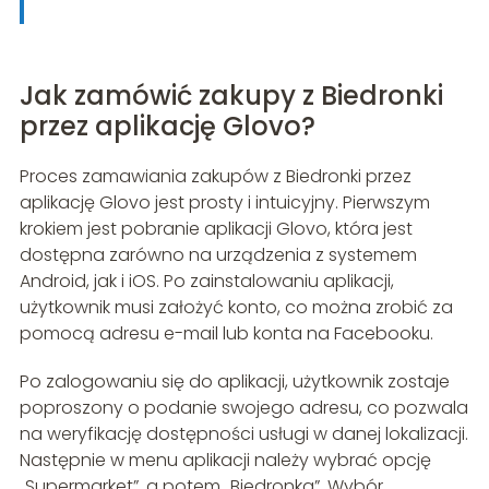
Jak zamówić zakupy z Biedronki
przez aplikację Glovo?
Proces zamawiania zakupów z Biedronki przez
aplikację Glovo jest prosty i intuicyjny. Pierwszym
krokiem jest pobranie aplikacji Glovo, która jest
dostępna zarówno na urządzenia z systemem
Android, jak i iOS. Po zainstalowaniu aplikacji,
użytkownik musi założyć konto, co można zrobić za
pomocą adresu e-mail lub konta na Facebooku.
Po zalogowaniu się do aplikacji, użytkownik zostaje
poproszony o podanie swojego adresu, co pozwala
na weryfikację dostępności usługi w danej lokalizacji.
Następnie w menu aplikacji należy wybrać opcję
„Supermarket”, a potem „Biedronka”. Wybór