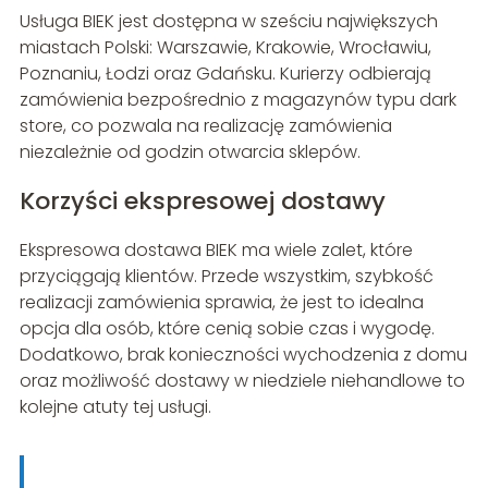
Usługa BIEK jest dostępna w sześciu największych
miastach Polski: Warszawie, Krakowie, Wrocławiu,
Poznaniu, Łodzi oraz Gdańsku. Kurierzy odbierają
zamówienia bezpośrednio z magazynów typu dark
store, co pozwala na realizację zamówienia
niezależnie od godzin otwarcia sklepów.
Korzyści ekspresowej dostawy
Ekspresowa dostawa BIEK ma wiele zalet, które
przyciągają klientów. Przede wszystkim, szybkość
realizacji zamówienia sprawia, że jest to idealna
opcja dla osób, które cenią sobie czas i wygodę.
Dodatkowo, brak konieczności wychodzenia z domu
oraz możliwość dostawy w niedziele niehandlowe to
kolejne atuty tej usługi.