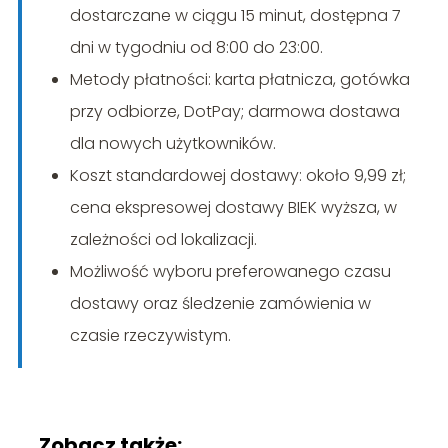
dostarczane w ciągu 15 minut, dostępna 7
dni w tygodniu od 8:00 do 23:00.
Metody płatności: karta płatnicza, gotówka
przy odbiorze, DotPay; darmowa dostawa
dla nowych użytkowników.
Koszt standardowej dostawy: około 9,99 zł;
cena ekspresowej dostawy BIEK wyższa, w
zależności od lokalizacji.
Możliwość wyboru preferowanego czasu
dostawy oraz śledzenie zamówienia w
czasie rzeczywistym.
Zobacz także: