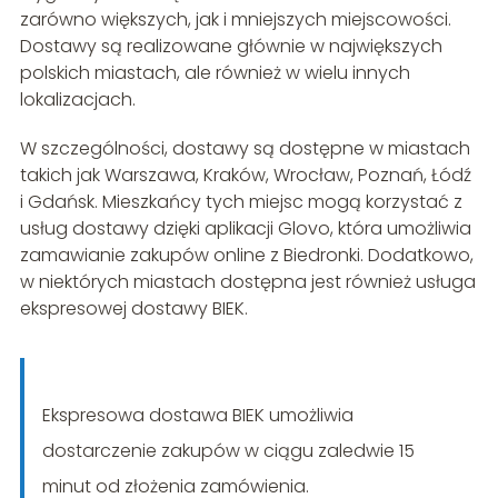
zarówno większych, jak i mniejszych miejscowości.
Dostawy są realizowane głównie w największych
polskich miastach, ale również w wielu innych
lokalizacjach.
W szczególności, dostawy są dostępne w miastach
takich jak Warszawa, Kraków, Wrocław, Poznań, Łódź
i Gdańsk. Mieszkańcy tych miejsc mogą korzystać z
usług dostawy dzięki aplikacji Glovo, która umożliwia
zamawianie zakupów online z Biedronki. Dodatkowo,
w niektórych miastach dostępna jest również usługa
ekspresowej dostawy BIEK.
Ekspresowa dostawa BIEK umożliwia
dostarczenie zakupów w ciągu zaledwie 15
minut od złożenia zamówienia.