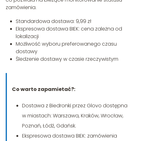
zamówienia.
Standardowa dostawa: 9,99 zł
Ekspresowa dostawa BIEK: cena zależna od
lokalizacji
Możliwość wyboru preferowanego czasu
dostawy
Śledzenie dostawy w czasie rzeczywistym
Co warto zapamietać?:
Dostawa z Biedronki przez Glovo dostępna
w miastach: Warszawa, Kraków, Wrocław,
Poznań, Łódź, Gdańsk.
Ekspresowa dostawa BIEK: zamówienia