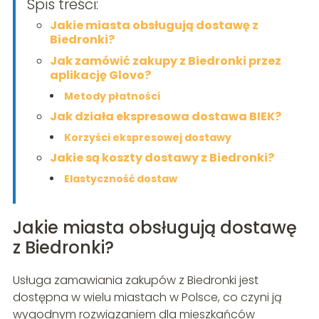
Spis treści:
Jakie miasta obsługują dostawę z
Biedronki?
Jak zamówić zakupy z Biedronki przez
aplikację Glovo?
Metody płatności
Jak działa ekspresowa dostawa BIEK?
Korzyści ekspresowej dostawy
Jakie są koszty dostawy z Biedronki?
Elastyczność dostaw
Jakie miasta obsługują dostawę
z Biedronki?
Usługa zamawiania zakupów z Biedronki jest
dostępna w wielu miastach w Polsce, co czyni ją
wygodnym rozwiązaniem dla mieszkańców