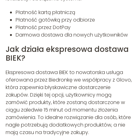
Płatność kartą płatniczą
Płatność gotówką przy odbiorze
Płatność przez DotPay
Darmowa dostawa dla nowych użytkowników
Jak działa ekspresowa dostawa
BIEK?
Ekspresowa dostawa BIEK to nowatorska usługa
oferowana przez Biedronkę we współpracy z Glovo,
która zapewnia błyskawiczne dostarczenie
zakupów. Dzięki tej opcji, użytkownicy mogą
zamówić produkty, które zostaną dostarczone w
ciągu zaledwie 15 minut od momentu złożenia
zamówienia. To idealne rozwiązanie dla osób, które
nagle potrzebują dodatkowych produktów, a nie
mają czasu na tradycyjne zakupy.