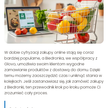
W dobie cyfryzacji zakupy online stają się coraz
bardziej popularne, a Biedronka, we współpracy z
Glovo, umożliwia swoim klientom wygodne
zamawianie produktów z dostawą do domu. Dzięki
temu możemy zaoszczędzić czas i uniknąć stania w
kolejkach. Jeśli zastanawiasz się, jak zamówić zakupy
z Biedronki, ten przewodnik krok po kroku pomoże Ci
zrozumieć cały proces.