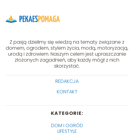
Z pasją dzielimy się wiedzą na tematy związane z
domem, ogrodem, stylem życia, modą, motoryzacją,
urodą i zdrowiem. Naszym celem jest upraszczanie
złożonych zagadnień, aby każdy mógł z nich
skorzystać.
REDAKCJA
KONTAKT
KATEGORIE:
DOM I OGRÓD
LIFESTYLE