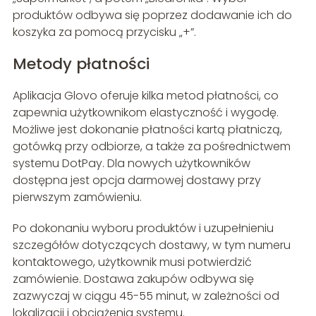
produktów odbywa się poprzez dodawanie ich do
koszyka za pomocą przycisku „+”.
Metody płatności
Aplikacja Glovo oferuje kilka metod płatności, co
zapewnia użytkownikom elastyczność i wygodę.
Możliwe jest dokonanie płatności kartą płatniczą,
gotówką przy odbiorze, a także za pośrednictwem
systemu DotPay. Dla nowych użytkowników
dostępna jest opcja darmowej dostawy przy
pierwszym zamówieniu.
Po dokonaniu wyboru produktów i uzupełnieniu
szczegółów dotyczących dostawy, w tym numeru
kontaktowego, użytkownik musi potwierdzić
zamówienie. Dostawa zakupów odbywa się
zazwyczaj w ciągu 45-55 minut, w zależności od
lokalizacji i obciążenia systemu.