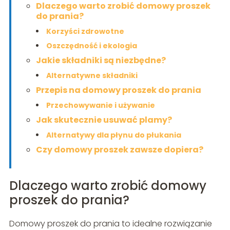
Dlaczego warto zrobić domowy proszek
do prania?
Korzyści zdrowotne
Oszczędność i ekologia
Jakie składniki są niezbędne?
Alternatywne składniki
Przepis na domowy proszek do prania
Przechowywanie i używanie
Jak skutecznie usuwać plamy?
Alternatywy dla płynu do płukania
Czy domowy proszek zawsze dopiera?
Dlaczego warto zrobić domowy
proszek do prania?
Domowy proszek do prania to idealne rozwiązanie