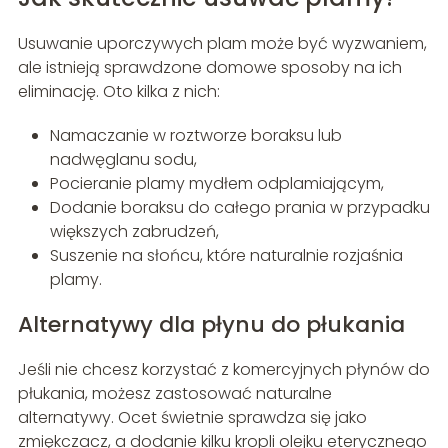
Usuwanie uporczywych plam może być wyzwaniem,
ale istnieją sprawdzone domowe sposoby na ich
eliminację. Oto kilka z nich:
Namaczanie w roztworze boraksu lub
nadwęglanu sodu,
Pocieranie plamy mydłem odplamiającym,
Dodanie boraksu do całego prania w przypadku
większych zabrudzeń,
Suszenie na słońcu, które naturalnie rozjaśnia
plamy.
Alternatywy dla płynu do płukania
Jeśli nie chcesz korzystać z komercyjnych płynów do
płukania, możesz zastosować naturalne
alternatywy. Ocet świetnie sprawdza się jako
zmiękczacz, a dodanie kilku kropli olejku eterycznego