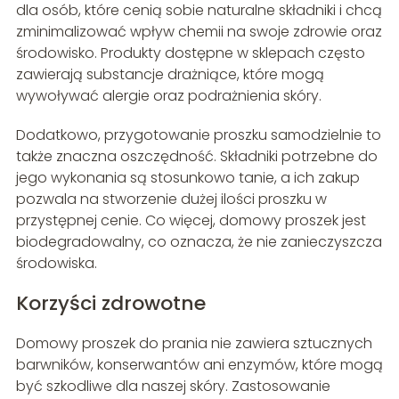
dla osób, które cenią sobie naturalne składniki i chcą
zminimalizować wpływ chemii na swoje zdrowie oraz
środowisko. Produkty dostępne w sklepach często
zawierają substancje drażniące, które mogą
wywoływać alergie oraz podrażnienia skóry.
Dodatkowo, przygotowanie proszku samodzielnie to
także znaczna oszczędność. Składniki potrzebne do
jego wykonania są stosunkowo tanie, a ich zakup
pozwala na stworzenie dużej ilości proszku w
przystępnej cenie. Co więcej, domowy proszek jest
biodegradowalny, co oznacza, że nie zanieczyszcza
środowiska.
Korzyści zdrowotne
Domowy proszek do prania nie zawiera sztucznych
barwników, konserwantów ani enzymów, które mogą
być szkodliwe dla naszej skóry. Zastosowanie