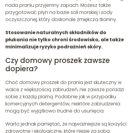
nada praniu przyjemny zapach. Możesz także
przygotować płyn na bazie soli morskiej i sody
oczyszczonej, który doskonale zmiękcza tkaniny.
Stosowanie naturalnych składników do
płukania nie tylko chroni środowisko, ale także
minimalizuje ryzyko podrażnień skóry.
Czy domowy proszek zawsze
dopiera?
Choć domowy proszek do prania jest skuteczny w
walce z większością zabrudzeń, nie zawsze poradzi
sobie z każdą plamą. Podobnie jak w przypadku
komercyjnych detergentów, niektóre zabrudzenia
mogą być wyjątkowo trudne do usunięcia.
Warto jednak pamiętać, że najważniejsze są korzyści
zdrowotne i ekologiczne, które niesie za sobą