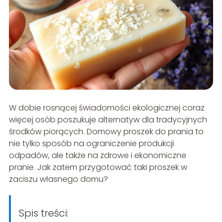
W dobie rosnącej świadomości ekologicznej coraz
więcej osób poszukuje alternatyw dla tradycyjnych
środków piorących. Domowy proszek do prania to
nie tylko sposób na ograniczenie produkcji
odpadów, ale także na zdrowe i ekonomiczne
pranie. Jak zatem przygotować taki proszek w
zaciszu własnego domu?
Spis treści: