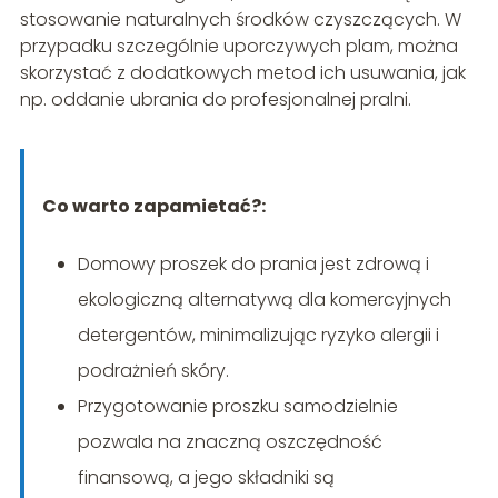
stosowanie naturalnych środków czyszczących. W
przypadku szczególnie uporczywych plam, można
skorzystać z dodatkowych metod ich usuwania, jak
np. oddanie ubrania do profesjonalnej pralni.
Co warto zapamietać?:
Domowy proszek do prania jest zdrową i
ekologiczną alternatywą dla komercyjnych
detergentów, minimalizując ryzyko alergii i
podrażnień skóry.
Przygotowanie proszku samodzielnie
pozwala na znaczną oszczędność
finansową, a jego składniki są