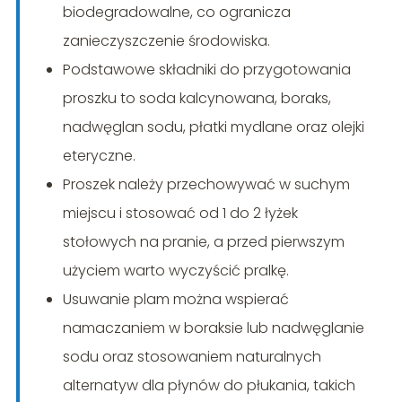
biodegradowalne, co ogranicza
zanieczyszczenie środowiska.
Podstawowe składniki do przygotowania
proszku to soda kalcynowana, boraks,
nadwęglan sodu, płatki mydlane oraz olejki
eteryczne.
Proszek należy przechowywać w suchym
miejscu i stosować od 1 do 2 łyżek
stołowych na pranie, a przed pierwszym
użyciem warto wyczyścić pralkę.
Usuwanie plam można wspierać
namaczaniem w boraksie lub nadwęglanie
sodu oraz stosowaniem naturalnych
alternatyw dla płynów do płukania, takich