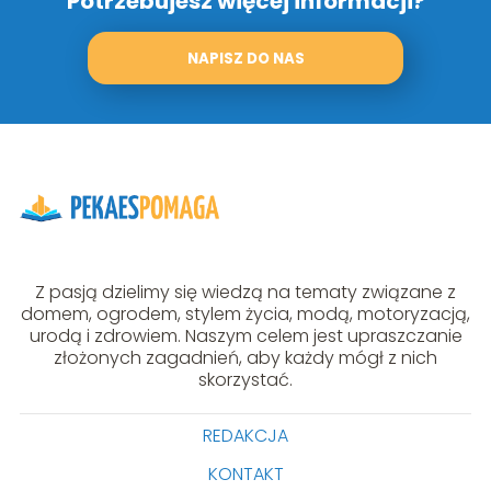
Potrzebujesz więcej informacji?
NAPISZ DO NAS
Z pasją dzielimy się wiedzą na tematy związane z
domem, ogrodem, stylem życia, modą, motoryzacją,
urodą i zdrowiem. Naszym celem jest upraszczanie
złożonych zagadnień, aby każdy mógł z nich
skorzystać.
REDAKCJA
KONTAKT