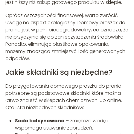
jest niższy niż zakup gotowego produktu w sklepie.
Oprócz oszczędności finansowej, warto zwrócić
uwagę na aspekt ekologiczny. Domowy proszek do
prania jest w pełni biodegradowalny, co oznacza, że
nie przyczynia się do zanieczyszczenia środowiska.
Ponadto, eliminując plastikowe opakowania,
możemy znacząco zmniejszyć ilość generowanych
odpadów.
Jakie składniki są niezbędne?
Do przygotowania domowego proszku do prania
potrzebne są podstawowe składniki, które można
łatwo znaleźć w sklepach chemicznych lub online.
Oto lista niezbędnych składników:
Soda kalcynowana
– zmiękcza wodę i
wspomaga usuwanie zabrudzeń,