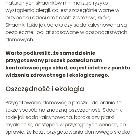
naturalnych składników minimalizuje ryzyko
wystąpienia alergii, co jest szczególnie ważne w
przypadku dzieci oraz osób z wrażliwą skórą.
Składniki takie jak boraks czy soda kalcynowana są
bezpieczne i od lat stosowane w gospodarstwach
domowych.
Warto podkreślić, że samodzielnie
przygotowany proszek pozwala nam
kontrolować jego skład, co jest istotne z punktu
widzenia zdrowotnego i ekologicznego.
Oszczędność i ekologia
Przygotowanie domowego proszku do prania to
także sposób na znaczną oszczędność. Składniki
takie jak soda kalcynowana, boraks czy płatki
mydlane są dostępne w przystępnych cenach, co
sprawia, że koszt przygotowania domowego środka