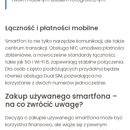
Łączność i płatności mobilne
Smartfon to nie tylko narzędzie komunikacji, ale także
centrum transakcji. Obsługa NFC umożliwia płatności
zbliżeniowe, a nowoczesne standardy łączności,
takie jak 5G i Wi-Fi 6, zapewniają stabilne połączenia.
Dla osób często podróżujących przydatna będzie
również obsługa Dual SIM, pozwalająca na
korzystanie z dwóch numerów jednocześnie.
Zakup używanego smartfona –
na co zwrócić uwagę?
Decyzja o zakupie używanego smartfona może być
korzystna finansowo, ale wiąże się z pewnym