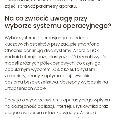
zdjęć, sprawdź parametry aparatu.
Na co zwrócić uwagę przy
wyborze systemu operacyjnego?
Wybór systemu operacyjnego to jeden z
kluczowych aspektów przy zakupie smartfona.
Obecnie dominują dwa systemy: Android i iOS.
Android oferuje dużą elastyczność i szeroki wybór
modeli z różnych półek cenowych, co czyni go
popularnym wyborem. iOS, z kolei, to system
zamknięty, znany z optymalizacji i wysokiego
poziomu bezpieczeństwa, dostępny wyłącznie na
urządzeniach Apple.
Decyzja o wyborze systemu operacyjnego wpływa
na dostępność aplikacji, interfejs użytkownika oraz
długość wsparcia aktualizacyjnego. Android