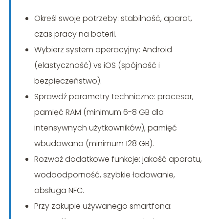
Określ swoje potrzeby: stabilność, aparat,
czas pracy na baterii.
Wybierz system operacyjny: Android
(elastyczność) vs iOS (spójność i
bezpieczeństwo).
Sprawdź parametry techniczne: procesor,
pamięć RAM (minimum 6-8 GB dla
intensywnych użytkowników), pamięć
wbudowana (minimum 128 GB).
Rozważ dodatkowe funkcje: jakość aparatu,
wodoodporność, szybkie ładowanie,
obsługa NFC.
Przy zakupie używanego smartfona: