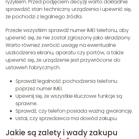
ryzykiem. Przed podjęciem decyzji warto dokładnie
sprawdzić stan techniczny urządzenia i upewnić się,
że pochodzi z legalnego źródła.
Przede wszystkim sprawdź numer IMEI telefonu, aby
upewnić się, że nie został zgłoszony jako skradziony.
Warto również zwrócić uwagę na ewentualne
uszkodzenia ekranu, aparatu czy portów, a także
upewnić się, że urządzenie jest przywrócone do
ustawień fabrycznych.
Sprawdź legalność pochodzenia telefonu
poprzez numer IMEI.
Upewnij się, że wszystkie kluczowe funkcje są
sprawne.
Sprawdź, czy telefon posiada ważną gwarancję.
Ustal, czy sprzedawca ma dowód zakupu.
Jakie są zalety i wady zakupu