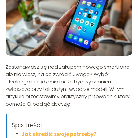
Zastanawiasz się nad zakupem nowego smartfona,
ale nie wiesz, na co zwrócić uwagę? Wybór
idealnego urządzenia może być wyzwaniem,
zwłaszcza przy tak dużym wyborze modeli. W tym
artykule przedstawimy praktyczny przewodnik, który
pomoże Ci podjąć decyzję.
Spis treści:
Jak określić swoje potrzeby?