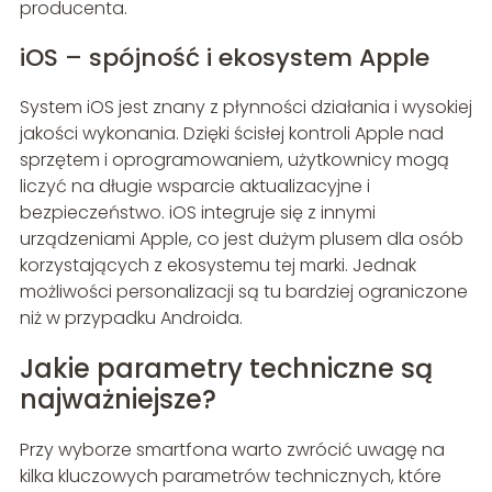
producenta.
iOS – spójność i ekosystem Apple
System iOS jest znany z płynności działania i wysokiej
jakości wykonania. Dzięki ścisłej kontroli Apple nad
sprzętem i oprogramowaniem, użytkownicy mogą
liczyć na długie wsparcie aktualizacyjne i
bezpieczeństwo. iOS integruje się z innymi
urządzeniami Apple, co jest dużym plusem dla osób
korzystających z ekosystemu tej marki. Jednak
możliwości personalizacji są tu bardziej ograniczone
niż w przypadku Androida.
Jakie parametry techniczne są
najważniejsze?
Przy wyborze smartfona warto zwrócić uwagę na
kilka kluczowych parametrów technicznych, które