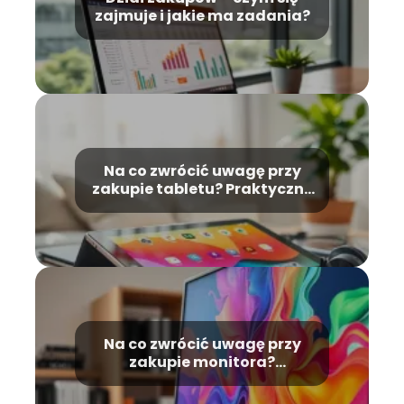
zajmuje i jakie ma zadania?
Na co zwrócić uwagę przy
zakupie tabletu? Praktyczny
przewodnik
Na co zwrócić uwagę przy
zakupie monitora?
Praktyczne porady