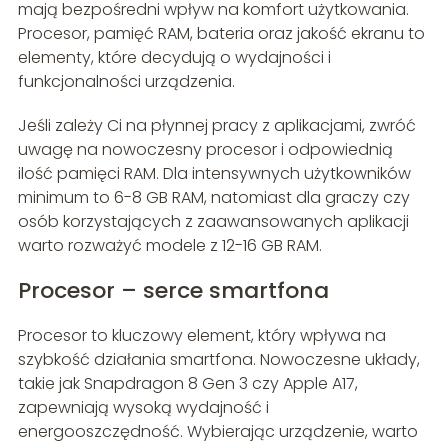
mają bezpośredni wpływ na komfort użytkowania.
Procesor, pamięć RAM, bateria oraz jakość ekranu to
elementy, które decydują o wydajności i
funkcjonalności urządzenia.
Jeśli zależy Ci na płynnej pracy z aplikacjami, zwróć
uwagę na nowoczesny procesor i odpowiednią
ilość pamięci RAM. Dla intensywnych użytkowników
minimum to 6-8 GB RAM, natomiast dla graczy czy
osób korzystających z zaawansowanych aplikacji
warto rozważyć modele z 12-16 GB RAM.
Procesor – serce smartfona
Procesor to kluczowy element, który wpływa na
szybkość działania smartfona. Nowoczesne układy,
takie jak Snapdragon 8 Gen 3 czy Apple A17,
zapewniają wysoką wydajność i
energooszczędność. Wybierając urządzenie, warto