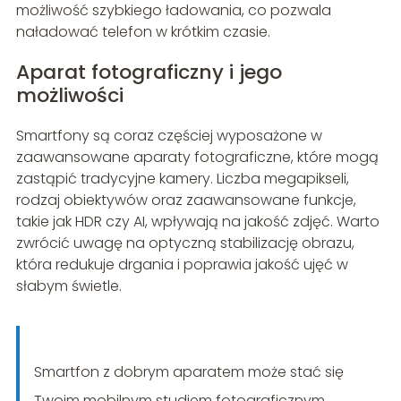
możliwość szybkiego ładowania, co pozwala
naładować telefon w krótkim czasie.
Aparat fotograficzny i jego
możliwości
Smartfony są coraz częściej wyposażone w
zaawansowane aparaty fotograficzne, które mogą
zastąpić tradycyjne kamery. Liczba megapikseli,
rodzaj obiektywów oraz zaawansowane funkcje,
takie jak HDR czy AI, wpływają na jakość zdjęć. Warto
zwrócić uwagę na optyczną stabilizację obrazu,
która redukuje drgania i poprawia jakość ujęć w
słabym świetle.
Smartfon z dobrym aparatem może stać się
Twoim mobilnym studiem fotograficznym.