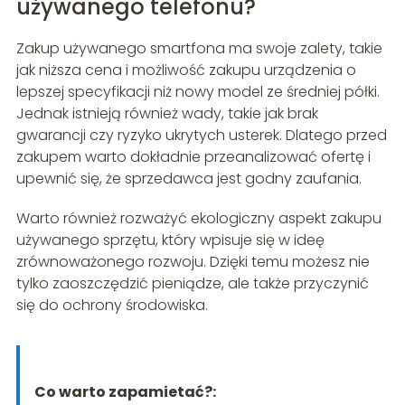
używanego telefonu?
Zakup używanego smartfona ma swoje zalety, takie
jak niższa cena i możliwość zakupu urządzenia o
lepszej specyfikacji niż nowy model ze średniej półki.
Jednak istnieją również wady, takie jak brak
gwarancji czy ryzyko ukrytych usterek. Dlatego przed
zakupem warto dokładnie przeanalizować ofertę i
upewnić się, że sprzedawca jest godny zaufania.
Warto również rozważyć ekologiczny aspekt zakupu
używanego sprzętu, który wpisuje się w ideę
zrównoważonego rozwoju. Dzięki temu możesz nie
tylko zaoszczędzić pieniądze, ale także przyczynić
się do ochrony środowiska.
Co warto zapamietać?: