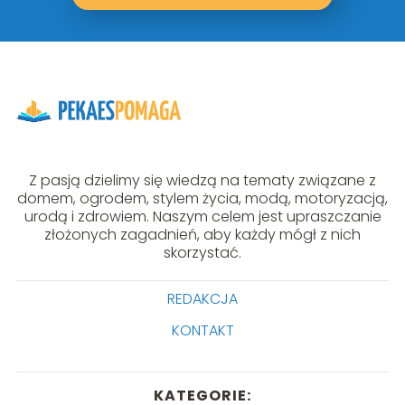
Z pasją dzielimy się wiedzą na tematy związane z
domem, ogrodem, stylem życia, modą, motoryzacją,
urodą i zdrowiem. Naszym celem jest upraszczanie
złożonych zagadnień, aby każdy mógł z nich
skorzystać.
REDAKCJA
KONTAKT
KATEGORIE: