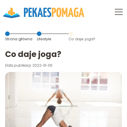
Strona główna
Lifestyle
Co daje joga?
Co daje joga?
Data publikacji: 2022-01-06