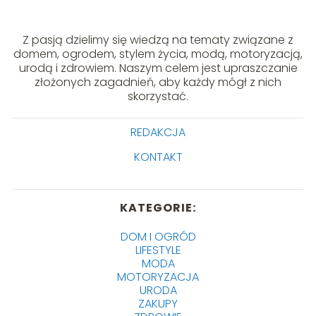
Z pasją dzielimy się wiedzą na tematy związane z
domem, ogrodem, stylem życia, modą, motoryzacją,
urodą i zdrowiem. Naszym celem jest upraszczanie
złożonych zagadnień, aby każdy mógł z nich
skorzystać.
REDAKCJA
KONTAKT
KATEGORIE:
DOM I OGRÓD
LIFESTYLE
MODA
MOTORYZACJA
URODA
ZAKUPY