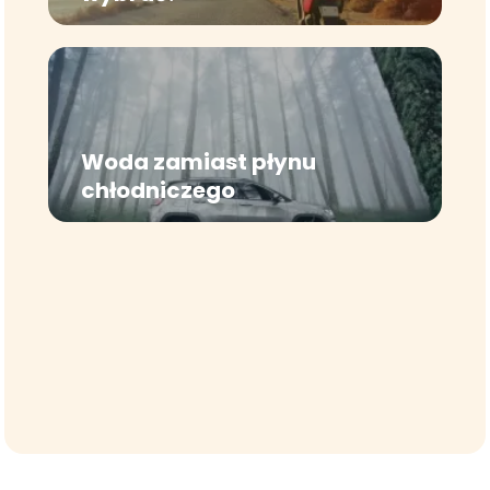
Woda zamiast płynu
chłodniczego