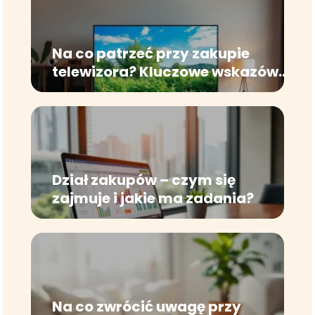
Na co patrzeć przy zakupie
telewizora? Kluczowe wskazówki
dla kupujących
Dział zakupów – czym się
zajmuje i jakie ma zadania?
Na co zwrócić uwagę przy