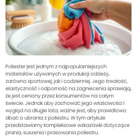
Poliester jest jednym z najpopularniejszych
materiałów używanych w produkcji odzieży,
zarówno sportowej, jak i codziennej. Jego trwałość,
elastyczność i odporność na zagniecenia sprawiają,
że jest ceniony przez konsumentów na całym
świecie. Jednak aby zachować jego właściwości i
wygląd na długie lata, ważne jest, aby prawidłowo
dbać o ubrania z poliestru. W tym artykule
przedstawiamy kompleksowe wskazówki dotyczące
prania, suszenia i prasowania poliestru.