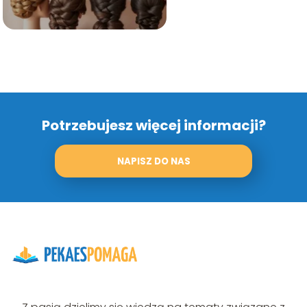
Potrzebujesz więcej informacji?
NAPISZ DO NAS