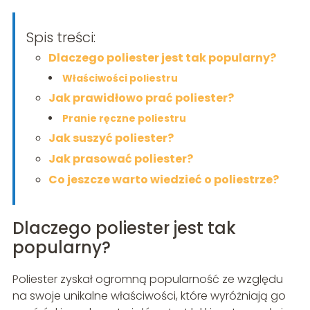
Spis treści:
Dlaczego poliester jest tak popularny?
Właściwości poliestru
Jak prawidłowo prać poliester?
Pranie ręczne poliestru
Jak suszyć poliester?
Jak prasować poliester?
Co jeszcze warto wiedzieć o poliestrze?
Dlaczego poliester jest tak
popularny?
Poliester zyskał ogromną popularność ze względu
na swoje unikalne właściwości, które wyróżniają go