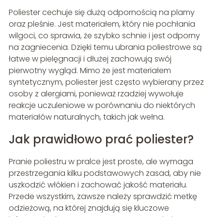
Poliester cechuje się dużą odpornością na plamy
oraz pleśnie. Jest materiałem, który nie pochłania
wilgoci, co sprawia, że szybko schnie i jest odporny
na zagniecenia. Dzięki temu ubrania poliestrowe są
łatwe w pielęgnacji i dłużej zachowują swój
pierwotny wygląd. Mimo że jest materiałem
syntetycznym, poliester jest często wybierany przez
osoby z alergiami, ponieważ rzadziej wywołuje
reakcje uczuleniowe w porównaniu do niektórych
materiałów naturalnych, takich jak wełna.
Jak prawidłowo prać poliester?
Pranie poliestru w pralce jest proste, ale wymaga
przestrzegania kilku podstawowych zasad, aby nie
uszkodzić włókien i zachować jakość materiału.
Przede wszystkim, zawsze należy sprawdzić metkę
odzieżową, na której znajdują się kluczowe