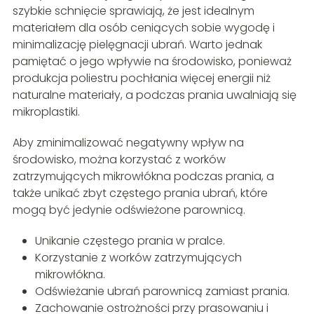
szybkie schnięcie sprawiają, że jest idealnym
materiałem dla osób ceniących sobie wygodę i
minimalizację pielęgnacji ubrań. Warto jednak
pamiętać o jego wpływie na środowisko, ponieważ
produkcja poliestru pochłania więcej energii niż
naturalne materiały, a podczas prania uwalniają się
mikroplastiki.
Aby zminimalizować negatywny wpływ na
środowisko, można korzystać z worków
zatrzymujących mikrowłókna podczas prania, a
także unikać zbyt częstego prania ubrań, które
mogą być jedynie odświeżone parownicą.
Unikanie częstego prania w pralce.
Korzystanie z worków zatrzymujących
mikrowłókna.
Odświeżanie ubrań parownicą zamiast prania.
Zachowanie ostrożności przy prasowaniu i