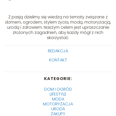
Z pasją dzielimy się wiedzą na tematy związane z
domem, ogrodem, stylem życia, modą, motoryzacją,
urodą i zdrowiem. Naszym celem jest upraszczanie
złożonych zagadnień, aby każdy mógł z nich
skorzystać.
REDAKCJA
KONTAKT
KATEGORIE:
DOM I OGRÓD
LIFESTYLE
MODA
MOTORYZACJA
URODA
ZAKUPY