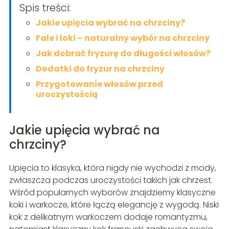
Spis treści:
Jakie upięcia wybrać na chrzciny?
Fale i loki – naturalny wybór na chrzciny
Jak dobrać fryzurę do długości włosów?
Dodatki do fryzur na chrzciny
Przygotowanie włosów przed
uroczystością
Jakie upięcia wybrać na
chrzciny?
Upięcia to klasyka, która nigdy nie wychodzi z mody,
zwłaszcza podczas uroczystości takich jak chrzest.
Wśród popularnych wyborów znajdziemy klasyczne
koki i warkocze, które łączą elegancję z wygodą. Niski
kok z delikatnym warkoczem dodaje romantyzmu,