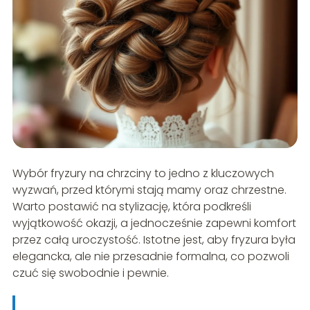
Wybór fryzury na chrzciny to jedno z kluczowych
wyzwań, przed którymi stają mamy oraz chrzestne.
Warto postawić na stylizację, która podkreśli
wyjątkowość okazji, a jednocześnie zapewni komfort
przez całą uroczystość. Istotne jest, aby fryzura była
elegancka, ale nie przesadnie formalna, co pozwoli
czuć się swobodnie i pewnie.