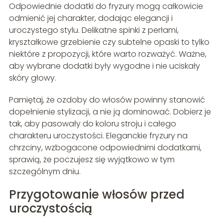
Odpowiednie dodatki do fryzury mogą całkowicie
odmienić jej charakter, dodając elegancji i
uroczystego stylu. Delikatne spinki z perłami,
kryształkowe grzebienie czy subtelne opaski to tylko
niektóre z propozycji, które warto rozważyć. Ważne,
aby wybrane dodatki były wygodne i nie uciskały
skóry głowy.
Pamiętaj, że ozdoby do włosów powinny stanowić
dopełnienie stylizacji, a nie ją dominować. Dobierz je
tak, aby pasowały do koloru stroju i całego
charakteru uroczystości. Eleganckie fryzury na
chrzciny, wzbogacone odpowiednimi dodatkami,
sprawią, że poczujesz się wyjątkowo w tym
szczególnym dniu.
Przygotowanie włosów przed
uroczystością