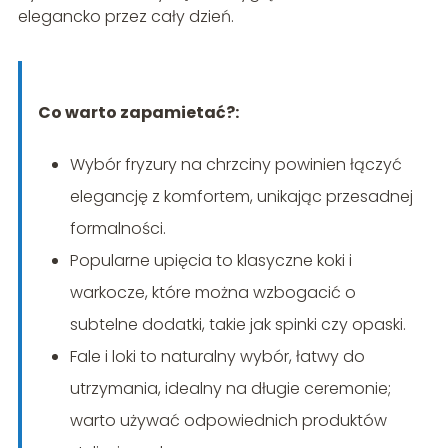
elegancko przez cały dzień.
Co warto zapamietać?:
Wybór fryzury na chrzciny powinien łączyć
elegancję z komfortem, unikając przesadnej
formalności.
Popularne upięcia to klasyczne koki i
warkocze, które można wzbogacić o
subtelne dodatki, takie jak spinki czy opaski.
Fale i loki to naturalny wybór, łatwy do
utrzymania, idealny na długie ceremonie;
warto używać odpowiednich produktów