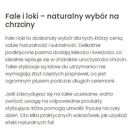
Fale i loki – naturalny wybór na
chrzciny
Fale i loki to doskonały wybór dla tych, którzy cenią
sobie naturalność i subtelność. Delikatnie
podkręcone pasma dodają lekkości i świeżości, co
idealnie wpisuje się w charakter uroczystości chrzcin.
Takie stylizacje są łatwe do utrzymania i nie
wymagają zbyt częstych poprawek, co jest
ogromnym plusem podczas długich ceremonii.
Jeśli zdecydujesz się na takie uczesanie, warto
zwrócić uwagę na odpowiednie produkty
stylizujące, które pomogą utrwalić fryzurę na cały
dzień. Oto kilka praktycznych wskazówek, jak uzyskać
efekt naturalnych fal: