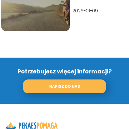
2026-01-09
Potrzebujesz więcej informacji?
NAPISZ DO NAS