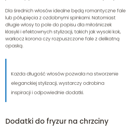
Dla średnich włosów idealne będą romantyczne fale
lub półupięcia z ozdobnymi spinkami. Natomiast
długie włosy to pole do popisu dla miłośniczek
klasyki i efektownych stylizacji, takich jak wysoki kok,
warkocz korona czy rozpuszczone fale z delikatną
opaską.
Każda długość włosów pozwala na stworzenie
eleganckiej stylizacji, wystarczy odrobina
inspiracji i odpowiednie dodatki.
Dodatki do fryzur na chrzciny