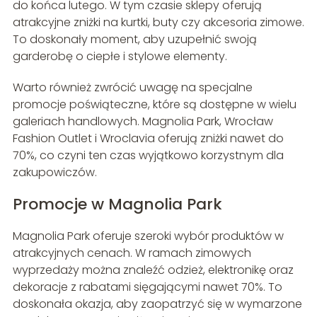
do końca lutego. W tym czasie sklepy oferują
atrakcyjne zniżki na kurtki, buty czy akcesoria zimowe.
To doskonały moment, aby uzupełnić swoją
garderobę o ciepłe i stylowe elementy.
Warto również zwrócić uwagę na specjalne
promocje poświąteczne, które są dostępne w wielu
galeriach handlowych. Magnolia Park, Wrocław
Fashion Outlet i Wroclavia oferują zniżki nawet do
70%, co czyni ten czas wyjątkowo korzystnym dla
zakupowiczów.
Promocje w Magnolia Park
Magnolia Park oferuje szeroki wybór produktów w
atrakcyjnych cenach. W ramach zimowych
wyprzedaży można znaleźć odzież, elektronikę oraz
dekoracje z rabatami sięgającymi nawet 70%. To
doskonała okazja, aby zaopatrzyć się w wymarzone