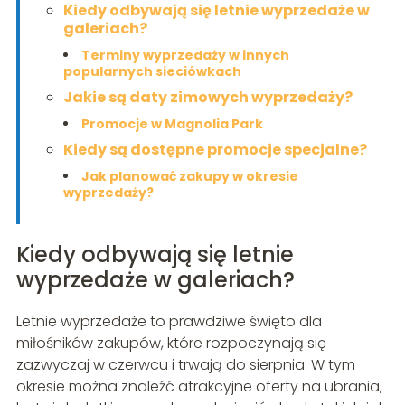
Kiedy odbywają się letnie wyprzedaże w
galeriach?
Terminy wyprzedaży w innych
popularnych sieciówkach
Jakie są daty zimowych wyprzedaży?
Promocje w Magnolia Park
Kiedy są dostępne promocje specjalne?
Jak planować zakupy w okresie
wyprzedaży?
Kiedy odbywają się letnie
wyprzedaże w galeriach?
Letnie wyprzedaże to prawdziwe święto dla
miłośników zakupów, które rozpoczynają się
zazwyczaj w czerwcu i trwają do sierpnia. W tym
okresie można znaleźć atrakcyjne oferty na ubrania,