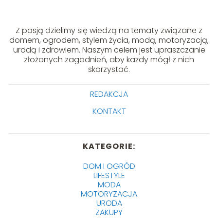
Z pasją dzielimy się wiedzą na tematy związane z
domem, ogrodem, stylem życia, modą, motoryzacją,
urodą i zdrowiem. Naszym celem jest upraszczanie
złożonych zagadnień, aby każdy mógł z nich
skorzystać.
REDAKCJA
KONTAKT
KATEGORIE:
DOM I OGRÓD
LIFESTYLE
MODA
MOTORYZACJA
URODA
ZAKUPY