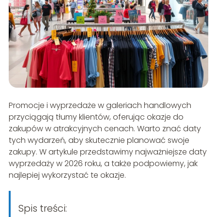
Promocje i wyprzedaże w galeriach handlowych
przyciągają tłumy klientów, oferując okazje do
zakupów w atrakcyjnych cenach. Warto znać daty
tych wydarzeń, aby skutecznie planować swoje
zakupy. W artykule przedstawimy najważniejsze daty
wyprzedaży w 2026 roku, a także podpowiemy, jak
najlepiej wykorzystać te okazje.
Spis treści: