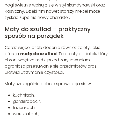
nogi świetnie wpisują się w styl skandynawski oraz
klasyczny. Dzięki nim nawet starszy mebel może
zyskać zupełnie nowy charakter.
Maty do szuflad – praktyczny
sposób na porządek
Coraz więcej osób docenia również zalety, jakie
oferują
maty do szuflad
. To prosty dodatek, który
chroni wnętrze mebli przed zarysowaniami,
ogranicza przesuwanie się przedmiotów oraz
ułatwia utrzymanie czystości.
Maty szczególnie dobrze sprawdzają się w:
kuchniach,
garderobach,
łazienkach,
warsztatach,