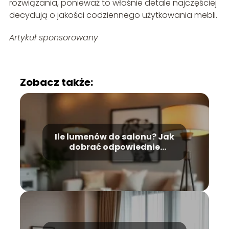
rozwiązania, ponieważ to właśnie detale najczęściej
decydują o jakości codziennego użytkowania mebli.
Artykuł sponsorowany
Zobacz także:
Ile lumenów do salonu? Jak
dobrać odpowiednie
oświetlenie?