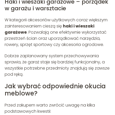
Haki i wieszaki garażowe – porządek
w garażu i warsztacie
W kategorii akcesoriów użytkowych coraz większym
zainteresowaniem cieszą się
haki i wieszaki
garażowe
. Pozwalają one efektywnie wykorzystać
przestrzeń ścian oraz uporządkować narzędzia,
rowery, sprzęt sportowy czy akcesoria ogrodowe.
Dobrze zaplanowany system przechowywania
sprawia, że garaż staje się bardziej funkcjonalny, a
wszystkie potrzebne przedmioty znajdują się zawsze
pod ręką.
Jak wybrać odpowiednie okucia
meblowe?
Przed zakupem warto zwrócić uwagę na kilka
podstawowych kwestii: