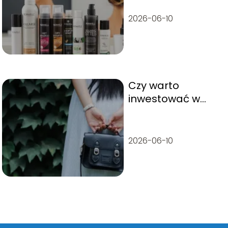
2026-06-10
Czy warto
inwestować w
markowe torebki?
2026-06-10