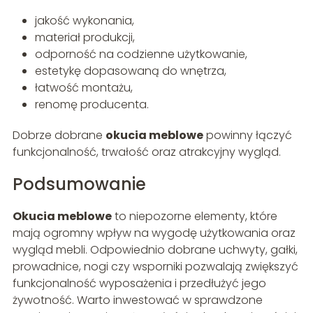
jakość wykonania,
materiał produkcji,
odporność na codzienne użytkowanie,
estetykę dopasowaną do wnętrza,
łatwość montażu,
renomę producenta.
Dobrze dobrane
okucia meblowe
powinny łączyć
funkcjonalność, trwałość oraz atrakcyjny wygląd.
Podsumowanie
Okucia meblowe
to niepozorne elementy, które
mają ogromny wpływ na wygodę użytkowania oraz
wygląd mebli. Odpowiednio dobrane uchwyty, gałki,
prowadnice, nogi czy wsporniki pozwalają zwiększyć
funkcjonalność wyposażenia i przedłużyć jego
żywotność. Warto inwestować w sprawdzone