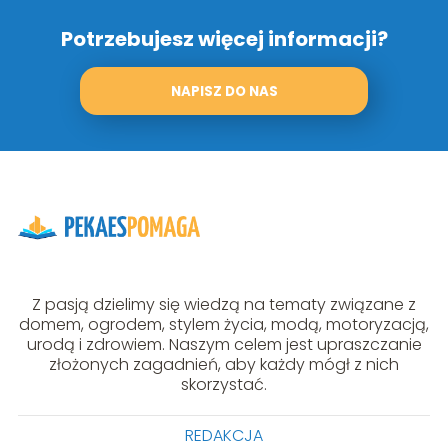
Potrzebujesz więcej informacji?
NAPISZ DO NAS
Z pasją dzielimy się wiedzą na tematy związane z
domem, ogrodem, stylem życia, modą, motoryzacją,
urodą i zdrowiem. Naszym celem jest upraszczanie
złożonych zagadnień, aby każdy mógł z nich
skorzystać.
REDAKCJA