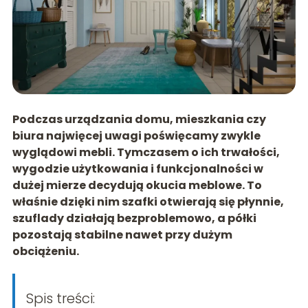
Podczas urządzania domu, mieszkania czy
biura najwięcej uwagi poświęcamy zwykle
wyglądowi mebli. Tymczasem o ich trwałości,
wygodzie użytkowania i funkcjonalności w
dużej mierze decydują okucia meblowe. To
właśnie dzięki nim szafki otwierają się płynnie,
szuflady działają bezproblemowo, a półki
pozostają stabilne nawet przy dużym
obciążeniu.
Spis treści: