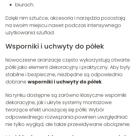
biurach.
Dzięki nim sztućce, akcesoria i narzędzia pozostają
na swoim miejscu nawet podczas intensywnego
użytkowania szuflad.
Wsporniki i uchwyty do półek
Nowoczesne aranżacje często wykorzystują otwarte
półki jako element dekoracyjny i praktyczny. Aby były
stabilne i bezpieczne, niezbędne są odpowiednio
dobrane
wsporniki i uchwyty do półek
.
Na rynku dostępne są zarówno klasyczne wsporniki
dekoracyjne, jak i ukryte systemy montażowe
tworzące efekt unoszącej się półki. Wybór
odpowiedniego rozwiązania powinien uwzględniać
nie tylko wygląd, ale także przewidywane obciążenie.