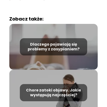
Zobacz także:
Dlaczego pojawiają się
problemy z zasypianiem?
Chore zatoki objawy. Jakie
występują najczęściej?