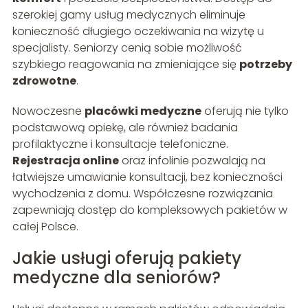
szerokiej gamy usług medycznych eliminuje
konieczność długiego oczekiwania na wizytę u
specjalisty. Seniorzy cenią sobie możliwość
szybkiego reagowania na zmieniające się
potrzeby
zdrowotne
.
Nowoczesne
placówki medyczne
oferują nie tylko
podstawową opiekę, ale również badania
profilaktyczne i konsultacje telefoniczne.
Rejestracja online
oraz infolinie pozwalają na
łatwiejsze umawianie konsultacji, bez konieczności
wychodzenia z domu. Współczesne rozwiązania
zapewniają dostęp do kompleksowych pakietów w
całej Polsce.
Jakie usługi oferują pakiety
medyczne dla seniorów?