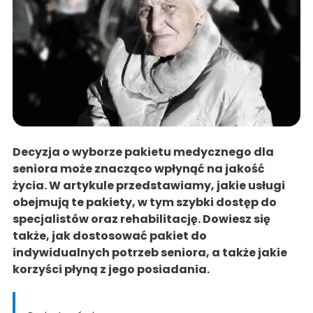
Decyzja o wyborze pakietu medycznego dla
seniora może znacząco wpłynąć na jakość
życia. W artykule przedstawiamy, jakie usługi
obejmują te pakiety, w tym szybki dostęp do
specjalistów oraz rehabilitację. Dowiesz się
także, jak dostosować pakiet do
indywidualnych potrzeb seniora, a także jakie
korzyści płyną z jego posiadania.