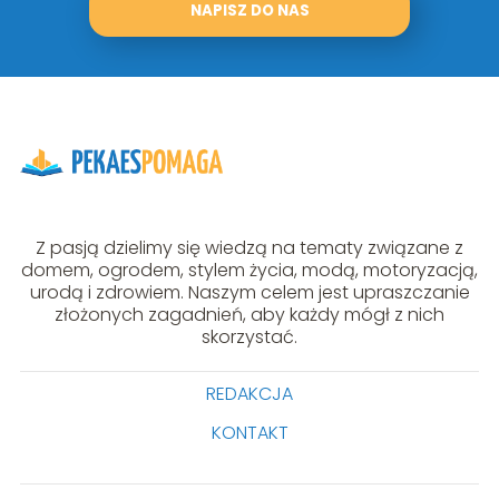
NAPISZ DO NAS
Z pasją dzielimy się wiedzą na tematy związane z
domem, ogrodem, stylem życia, modą, motoryzacją,
urodą i zdrowiem. Naszym celem jest upraszczanie
złożonych zagadnień, aby każdy mógł z nich
skorzystać.
REDAKCJA
KONTAKT