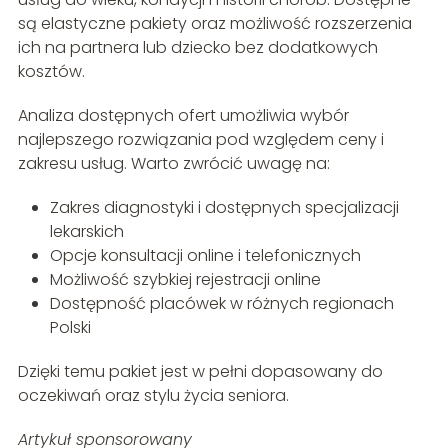
są elastyczne pakiety oraz możliwość rozszerzenia
ich na partnera lub dziecko bez dodatkowych
kosztów.
Analiza dostępnych ofert umożliwia wybór
najlepszego rozwiązania pod względem ceny i
zakresu usług. Warto zwrócić uwagę na:
Zakres diagnostyki i dostępnych specjalizacji
lekarskich
Opcje konsultacji online i telefonicznych
Możliwość szybkiej rejestracji online
Dostępność placówek w różnych regionach
Polski
Dzięki temu pakiet jest w pełni dopasowany do
oczekiwań oraz stylu życia seniora.
Artykuł sponsorowany